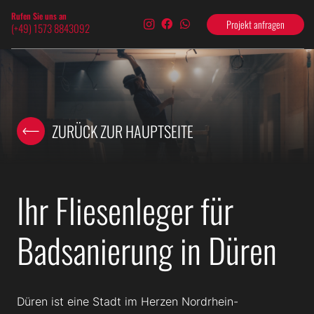
Rufen Sie uns an
Projekt anfragen
(+49) 1573 8843092
ZURÜCK ZUR HAUPTSEITE
Ihr Fliesenleger für
Badsanierung in Düren
Düren ist eine Stadt im Herzen Nordrhein-