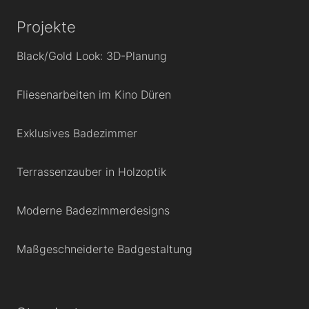
Projekte
Black/Gold Look: 3D-Planung
Fliesenarbeiten im Kino Düren
Exklusives Badezimmer
Terrassenzauber in Holzoptik
Moderne Badezimmerdesigns
Maßgeschneiderte Badgestaltung