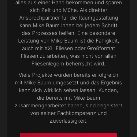
alles aus einer Hand bekommen und sparen
sich Zeit und Mühe. Als direkter
Ansprechpartner für die Raumgestaltung
kann Mike Baum Ihnen bei jedem Schritt
des Prozesses helfen. Eine besondere
Leistung von Mike Baum ist die Fähigkeit,
auch mit XXL Fliesen oder Großformat
Fliesen zu arbeiten, was nicht von allen
Fliesenlegern beherrscht wird.
Viele Projekte wurden bereits erfolgreich
mit Mike Baum umgesetzt und das Ergebnis
kann sich wirklich sehen lassen. Kunden,
die bereits mit Mike Baum
zusammengearbeitet haben, sind begeistert
von seiner Fachkompetenz und
Zuverlässigkeit.