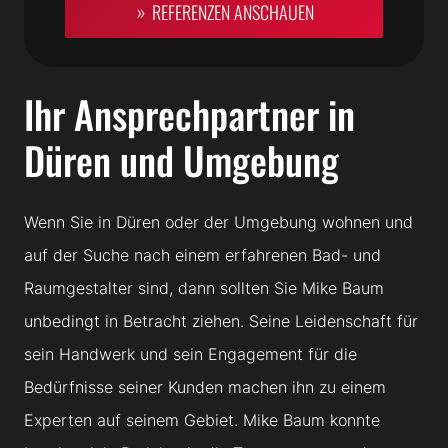
REFERENZEN ANSCHAUEN
Ihr Ansprechpartner in
Düren und Umgebung
Wenn Sie in Düren oder der Umgebung wohnen und
auf der Suche nach einem erfahrenen Bad- und
Raumgestalter sind, dann sollten Sie Mike Baum
unbedingt in Betracht ziehen. Seine Leidenschaft für
sein Handwerk und sein Engagement für die
Bedürfnisse seiner Kunden machen ihn zu einem
Experten auf seinem Gebiet. Mike Baum konnte