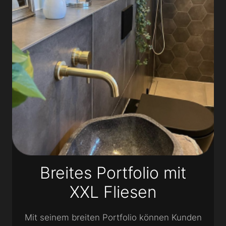
Breites Portfolio mit
XXL Fliesen
Mit seinem breiten Portfolio können Kunden