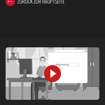
ZURÜCK ZUR HAUPTSEITE