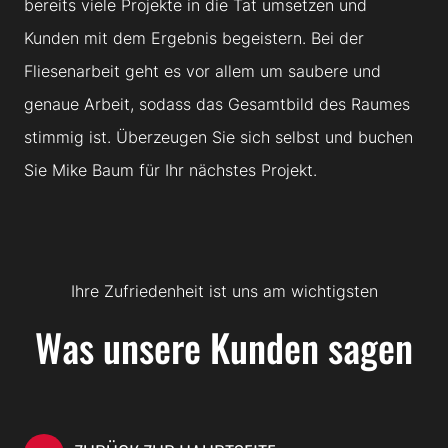
bereits viele Projekte in die Tat umsetzen und
Kunden mit dem Ergebnis begeistern. Bei der
Fliesenarbeit geht es vor allem um saubere und
genaue Arbeit, sodass das Gesamtbild des Raumes
stimmig ist. Überzeugen Sie sich selbst und buchen
Sie Mike Baum für Ihr nächstes Projekt.
Ihre Zufriedenheit ist uns am wichtigsten
Was unsere Kunden sagen